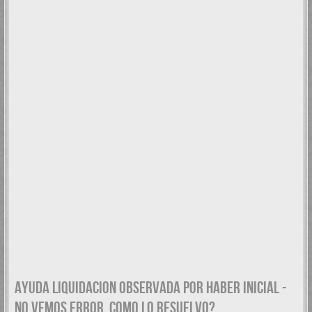
AYUDA LIQUIDACION OBSERVADA POR HABER INICIAL -
NO VEMOS ERROR. COMO LO RESUELVO?