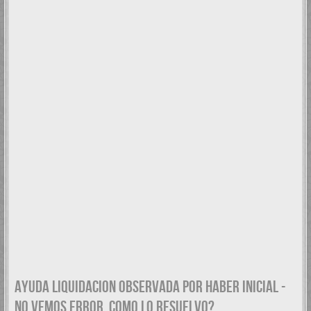
AYUDA LIQUIDACION OBSERVADA POR HABER INICIAL -
NO VEMOS ERROR. COMO LO RESUELVO?