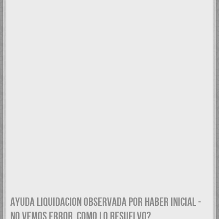
AYUDA LIQUIDACION OBSERVADA POR HABER INICIAL -
NO VEMOS ERROR. COMO LO RESUELVO?