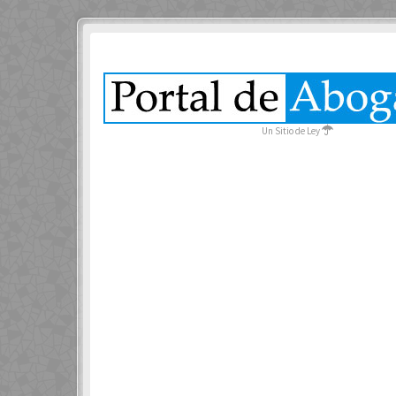
Un Sitio de Ley