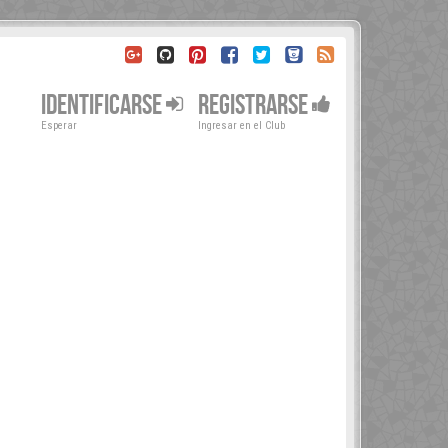
IDENTIFICARSE
REGISTRARSE
Esperar
Ingresar en el Club