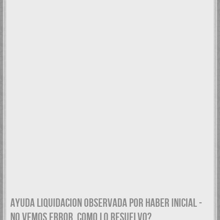
AYUDA LIQUIDACION OBSERVADA POR HABER INICIAL -
NO VEMOS ERROR. COMO LO RESUELVO?