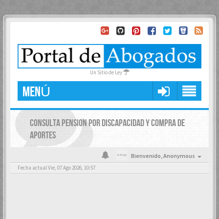
Un Sitio de Ley
MENÚ
CONSULTA PENSION POR DISCAPACIDAD Y COMPRA DE
APORTES
Bienvenido,
Anonymous
Fecha actual Vie, 07 Ago 2026, 10:57