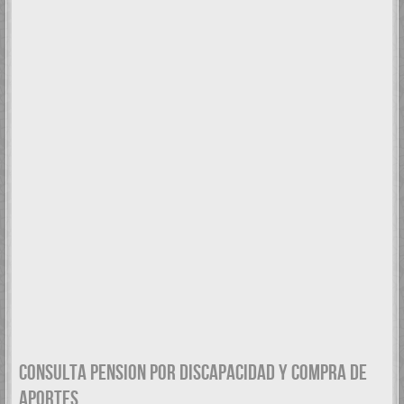
CONSULTA PENSION POR DISCAPACIDAD Y COMPRA DE
APORTES