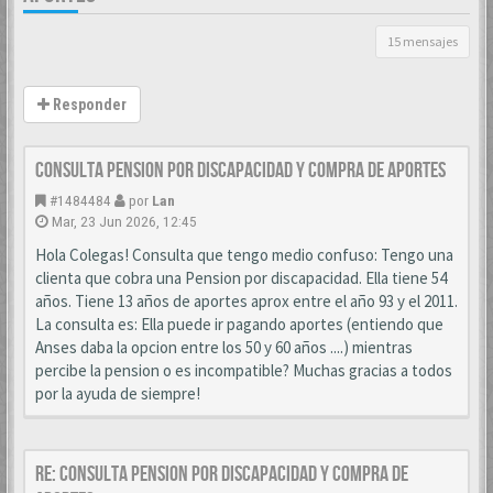
15 mensajes
Responder
CONSULTA PENSION POR DISCAPACIDAD Y COMPRA DE APORTES
#1484484
por
Lan
Mar, 23 Jun 2026, 12:45
Hola Colegas! Consulta que tengo medio confuso: Tengo una
clienta que cobra una Pension por discapacidad. Ella tiene 54
años. Tiene 13 años de aportes aprox entre el año 93 y el 2011.
La consulta es: Ella puede ir pagando aportes (entiendo que
Anses daba la opcion entre los 50 y 60 años ....) mientras
percibe la pension o es incompatible? Muchas gracias a todos
por la ayuda de siempre!
Re: CONSULTA PENSION POR DISCAPACIDAD Y COMPRA DE