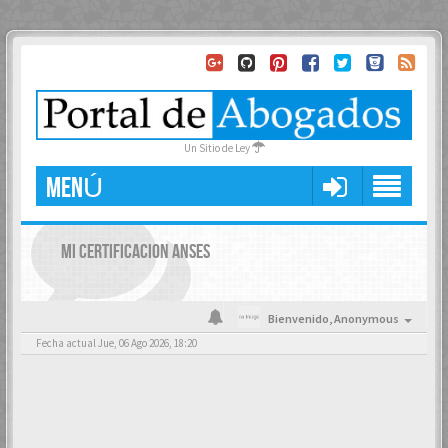
Un Sitio de Ley
MENÚ
MI CERTIFICACION ANSES
Bienvenido,
Anonymous
Fecha actual Jue, 06 Ago 2026, 18:20