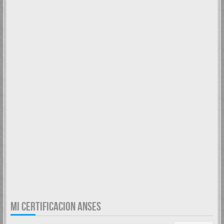
MI CERTIFICACION ANSES