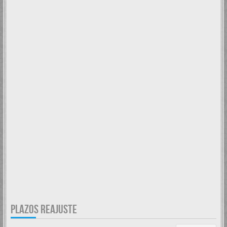
PLAZOS REAJUSTE