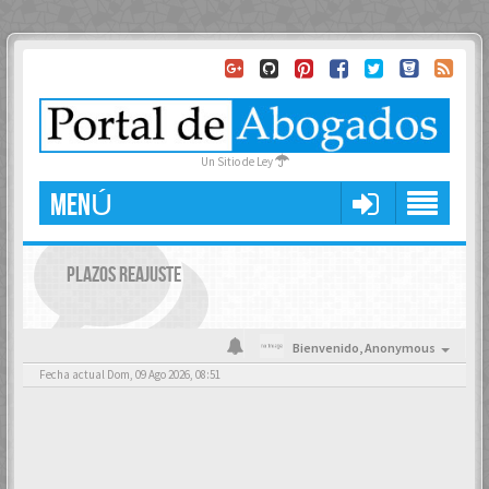
Un Sitio de Ley
MENÚ
PLAZOS REAJUSTE
Bienvenido,
Anonymous
Fecha actual Dom, 09 Ago 2026, 08:51