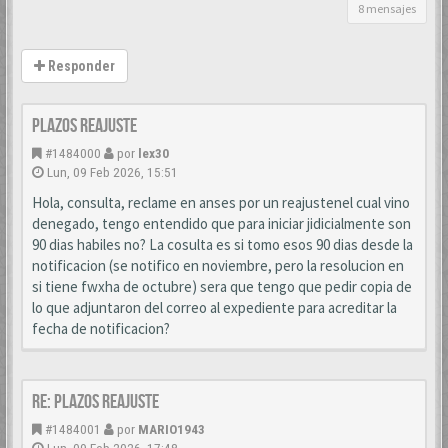
8 mensajes
Responder
PLAZOS REAJUSTE
#1484000
por
lex30
Lun, 09 Feb 2026, 15:51
Hola, consulta, reclame en anses por un reajustenel cual vino
denegado, tengo entendido que para iniciar jidicialmente son
90 dias habiles no? La cosulta es si tomo esos 90 dias desde la
notificacion (se notifico en noviembre, pero la resolucion en
si tiene fwxha de octubre) sera que tengo que pedir copia de
lo que adjuntaron del correo al expediente para acreditar la
fecha de notificacion?
Re: PLAZOS REAJUSTE
#1484001
por
MARIO1943