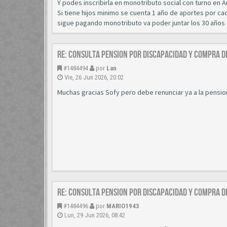
Y podes inscribirla en monotributo social con turno en 
Si tiene hijos minimo se cuenta 1 año de aportes por cada
sigue pagando monotributo va poder juntar los 30 años 
Re: CONSULTA PENSION POR DISCAPACIDAD Y COMPRA D
#1484494
por
Lan
Vie, 26 Jun 2026, 20:02
Muchas gracias Sofy pero debe renunciar ya a la pensi
Re: CONSULTA PENSION POR DISCAPACIDAD Y COMPRA D
#1484496
por
MARIO1943
Lun, 29 Jun 2026, 08:42