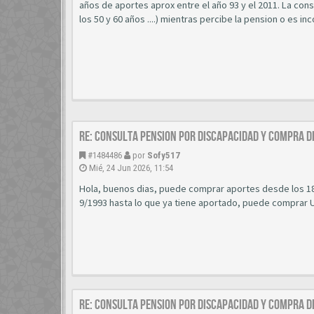
años de aportes aprox entre el año 93 y el 2011. La con
los 50 y 60 años ....) mientras percibe la pension o es 
Re: CONSULTA PENSION POR DISCAPACIDAD Y COMPRA D
#1484486
por
Sofy517
Mié, 24 Jun 2026, 11:54
Hola, buenos dias, puede comprar aportes desde los 18
9/1993 hasta lo que ya tiene aportado, puede comprar U
Re: CONSULTA PENSION POR DISCAPACIDAD Y COMPRA D