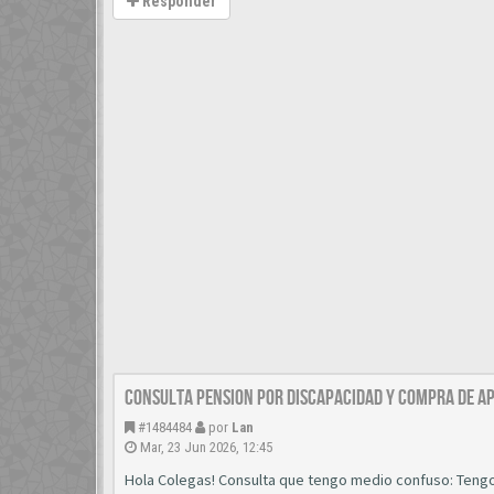
Responder
CONSULTA PENSION POR DISCAPACIDAD Y COMPRA DE A
#1484484
por
Lan
Mar, 23 Jun 2026, 12:45
Hola Colegas! Consulta que tengo medio confuso: Tengo u