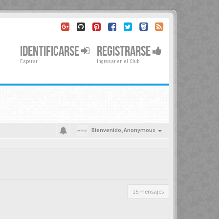
IDENTIFICARSE
REGISTRARSE
Esperar
Ingresar en el Club
Bienvenido,
Anonymous
15 mensajes