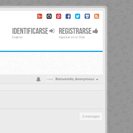
IDENTIFICARSE
REGISTRARSE
Esperar
Ingresar en el Club
Bienvenido,
Anonymous
2 mensajes