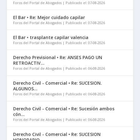
Foros del Portal de Abogados
Publicado el: 07-08-2026
El Bar • Re: Mejor cuidado capilar
Foros del Portal de Abogados
Publicado el: 07-08-2026
El Bar • trasplante capilar valencia
Foros del Portal de Abogados
Publicado el: 07-08-2026
Derecho Previsional • Re: ANSES PAGO UN
RETROACTIV...
Foros del Portal de Abogados
Publicado el: 06-08-2026
Derecho Civil - Comercial • Re: SUCESION.
ALGUNOS...
Foros del Portal de Abogados
Publicado el: 06-08-2026
Derecho Civil - Comercial • Re: Sucesión ambos
cón...
Foros del Portal de Abogados
Publicado el: 06-08-2026
Derecho Civil - Comercial • Re: SUCESION
HONORARIO...