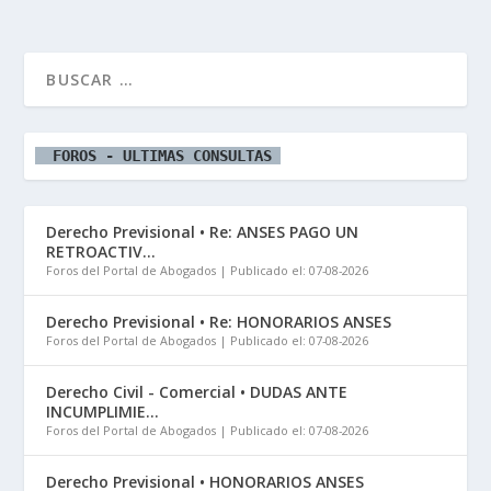
  FOROS - ULTIMAS CONSULTAS 
Derecho Previsional • Re: ANSES PAGO UN
RETROACTIV...
Foros del Portal de Abogados
Publicado el: 07-08-2026
Derecho Previsional • Re: HONORARIOS ANSES
Foros del Portal de Abogados
Publicado el: 07-08-2026
Derecho Civil - Comercial • DUDAS ANTE
INCUMPLIMIE...
Foros del Portal de Abogados
Publicado el: 07-08-2026
Derecho Previsional • HONORARIOS ANSES