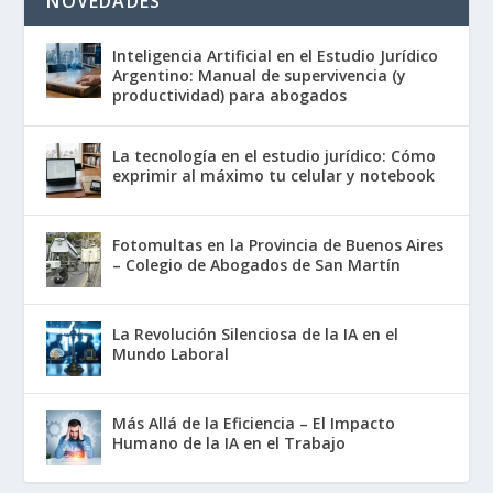
NOVEDADES
Inteligencia Artificial en el Estudio Jurídico
Argentino: Manual de supervivencia (y
productividad) para abogados
La tecnología en el estudio jurídico: Cómo
exprimir al máximo tu celular y notebook
Fotomultas en la Provincia de Buenos Aires
– Colegio de Abogados de San Martín
La Revolución Silenciosa de la IA en el
Mundo Laboral
Más Allá de la Eficiencia – El Impacto
Humano de la IA en el Trabajo