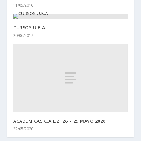
11/05/2016
CURSOS U.B.A.
20/06/2017
ACADEMICAS C.A.L.Z. 26 – 29 MAYO 2020
22/05/2020