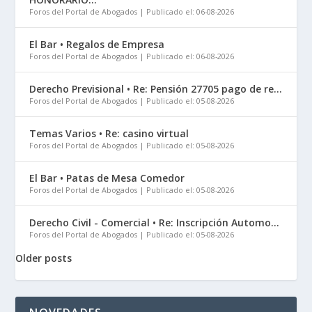
Foros del Portal de Abogados
Publicado el: 06-08-2026
El Bar • Regalos de Empresa
Foros del Portal de Abogados
Publicado el: 06-08-2026
Derecho Previsional • Re: Pensión 27705 pago de re...
Foros del Portal de Abogados
Publicado el: 05-08-2026
Temas Varios • Re: casino virtual
Foros del Portal de Abogados
Publicado el: 05-08-2026
El Bar • Patas de Mesa Comedor
Foros del Portal de Abogados
Publicado el: 05-08-2026
Derecho Civil - Comercial • Re: Inscripción Automo...
Foros del Portal de Abogados
Publicado el: 05-08-2026
Older posts