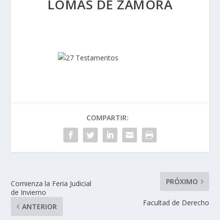
LOMAS DE ZAMORA
COMPARTIR:
PRÓXIMO
Comienza la Feria Judicial
de Invierno
Facultad de Derecho
ANTERIOR