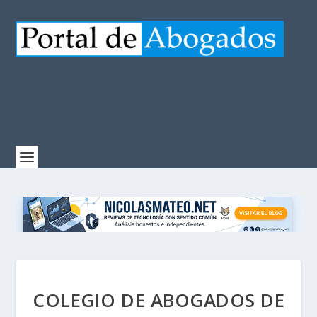
COLEGIO DE ABOGADOS DE