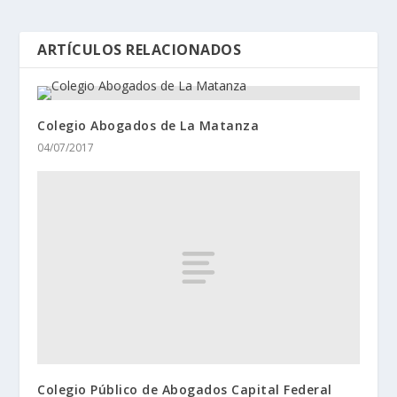
ARTÍCULOS RELACIONADOS
Colegio Abogados de La Matanza
04/07/2017
Colegio Público de Abogados Capital Federal