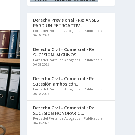
Derecho Previsional • Re: ANSES
PAGO UN RETROACTIV...
Foros del Portal de Abogados
Publicado el:
06-08-2026
Derecho Civil - Comercial • Re:
SUCESION. ALGUNOS...
Foros del Portal de Abogados
Publicado el:
06-08-2026
Derecho Civil - Comercial • Re:
Sucesión ambos cón...
Foros del Portal de Abogados
Publicado el:
06-08-2026
Derecho Civil - Comercial • Re:
SUCESION HONORARIO...
Foros del Portal de Abogados
Publicado el:
06-08-2026