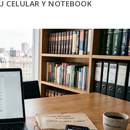
U CELULAR Y NOTEBOOK