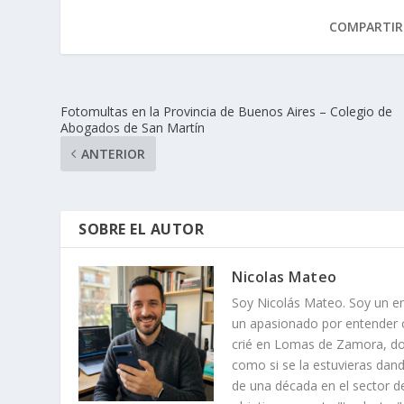
COMPARTIR
Fotomultas en la Provincia de Buenos Aires – Colegio de
Abogados de San Martín
ANTERIOR
SOBRE EL AUTOR
Nicolas Mateo
Soy Nicolás Mateo. Soy un em
un apasionado por entender c
crié en Lomas de Zamora, do
como si se la estuvieras dan
de una década en el sector de 