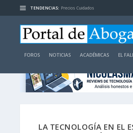
TENDENCIAS:
Precios Cuidados
FOROS
NOTICIAS
ACADÉMICAS
EL FA
LA TECNOLOGÍA EN EL E