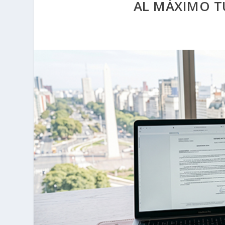
AL MÁXIMO T