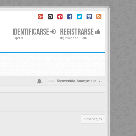
IDENTIFICARSE
REGISTRARSE
Esperar
Ingresar en el Club
Bienvenido,
Anonymous
5 mensajes