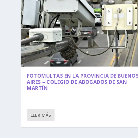
FOTOMULTAS EN LA PROVINCIA DE BUENO
AIRES – COLEGIO DE ABOGADOS DE SAN
MARTÍN
LEER MÁS