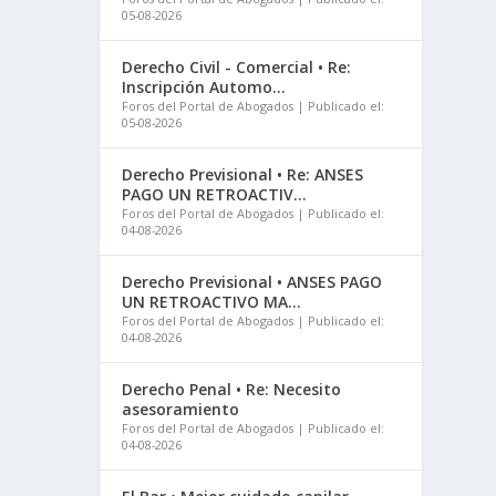
05-08-2026
Derecho Civil - Comercial • Re:
Inscripción Automo...
Foros del Portal de Abogados
Publicado el:
05-08-2026
Derecho Previsional • Re: ANSES
PAGO UN RETROACTIV...
Foros del Portal de Abogados
Publicado el:
04-08-2026
Derecho Previsional • ANSES PAGO
UN RETROACTIVO MA...
Foros del Portal de Abogados
Publicado el:
04-08-2026
Derecho Penal • Re: Necesito
asesoramiento
Foros del Portal de Abogados
Publicado el:
04-08-2026