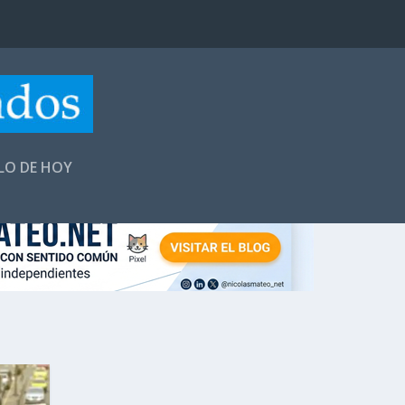
LLO DE HOY