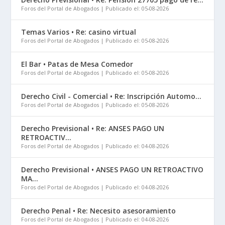
Foros del Portal de Abogados
Publicado el: 05-08-2026
Temas Varios • Re: casino virtual
Foros del Portal de Abogados
Publicado el: 05-08-2026
El Bar • Patas de Mesa Comedor
Foros del Portal de Abogados
Publicado el: 05-08-2026
Derecho Civil - Comercial • Re: Inscripción Automo...
Foros del Portal de Abogados
Publicado el: 05-08-2026
Derecho Previsional • Re: ANSES PAGO UN
RETROACTIV...
Foros del Portal de Abogados
Publicado el: 04-08-2026
Derecho Previsional • ANSES PAGO UN RETROACTIVO
MA...
Foros del Portal de Abogados
Publicado el: 04-08-2026
Derecho Penal • Re: Necesito asesoramiento
Foros del Portal de Abogados
Publicado el: 04-08-2026