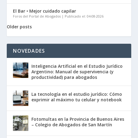
El Bar • Mejor cuidado capilar
Foros del Portal de Abogados
Publicado el: 04-08-2026
Older posts
NOVEDADES
Inteligencia Artificial en el Estudio Jurídico
Argentino: Manual de supervivencia (y
productividad) para abogados
La tecnología en el estudio jurídico: Cómo
exprimir al máximo tu celular y notebook
Fotomultas en la Provincia de Buenos Aires
– Colegio de Abogados de San Martín