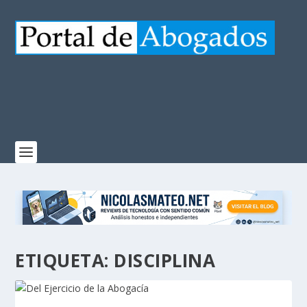
ETIQUETA:
DISCIPLINA