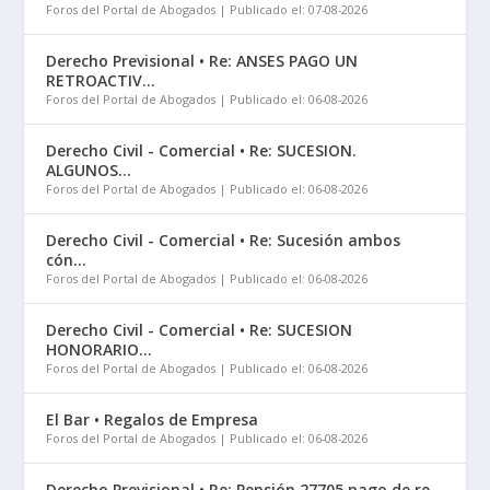
Foros del Portal de Abogados
Publicado el: 07-08-2026
Derecho Previsional • Re: ANSES PAGO UN
RETROACTIV...
Foros del Portal de Abogados
Publicado el: 06-08-2026
Derecho Civil - Comercial • Re: SUCESION.
ALGUNOS...
Foros del Portal de Abogados
Publicado el: 06-08-2026
Derecho Civil - Comercial • Re: Sucesión ambos
cón...
Foros del Portal de Abogados
Publicado el: 06-08-2026
Derecho Civil - Comercial • Re: SUCESION
HONORARIO...
Foros del Portal de Abogados
Publicado el: 06-08-2026
El Bar • Regalos de Empresa
Foros del Portal de Abogados
Publicado el: 06-08-2026
Derecho Previsional • Re: Pensión 27705 pago de re...