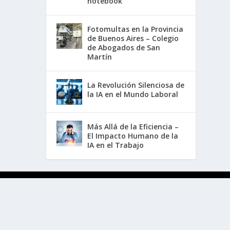
notebook
Fotomultas en la Provincia
de Buenos Aires – Colegio
de Abogados de San
Martín
La Revolución Silenciosa de
la IA en el Mundo Laboral
Más Allá de la Eficiencia –
El Impacto Humano de la
IA en el Trabajo