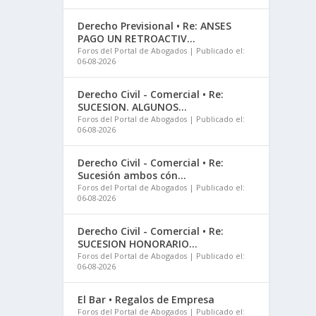
Derecho Previsional • Re: ANSES
PAGO UN RETROACTIV...
Foros del Portal de Abogados
Publicado el:
06-08-2026
Derecho Civil - Comercial • Re:
SUCESION. ALGUNOS...
Foros del Portal de Abogados
Publicado el:
06-08-2026
Derecho Civil - Comercial • Re:
Sucesión ambos cón...
Foros del Portal de Abogados
Publicado el:
06-08-2026
Derecho Civil - Comercial • Re:
SUCESION HONORARIO...
Foros del Portal de Abogados
Publicado el:
06-08-2026
El Bar • Regalos de Empresa
Foros del Portal de Abogados
Publicado el: