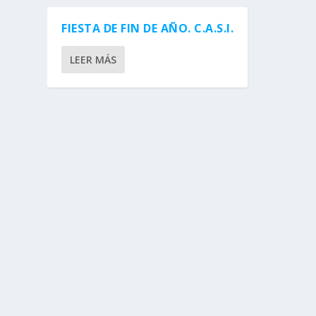
FIESTA DE FIN DE AÑO. C.A.S.I.
LEER MÁS