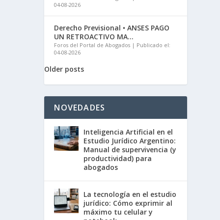
04-08-2026
Derecho Previsional • ANSES PAGO
UN RETROACTIVO MA...
Foros del Portal de Abogados
Publicado el:
04-08-2026
Older posts
NOVEDADES
Inteligencia Artificial en el
Estudio Jurídico Argentino:
Manual de supervivencia (y
productividad) para
abogados
La tecnología en el estudio
jurídico: Cómo exprimir al
máximo tu celular y