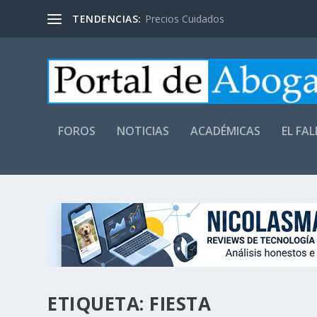
TENDENCIAS:
Precios Cuidados
FOROS
NOTICIAS
ACADÉMICAS
EL FA
ETIQUETA:
FIESTA