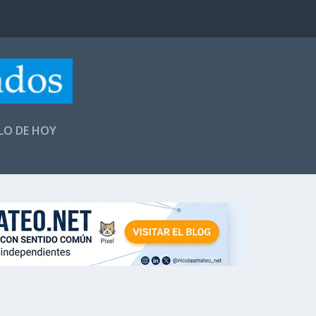
LLO DE HOY