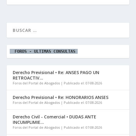
  FOROS - ULTIMAS CONSULTAS 
Derecho Previsional • Re: ANSES PAGO UN
RETROACTIV...
Foros del Portal de Abogados
Publicado el: 07-08-2026
Derecho Previsional • Re: HONORARIOS ANSES
Foros del Portal de Abogados
Publicado el: 07-08-2026
Derecho Civil - Comercial • DUDAS ANTE
INCUMPLIMIE...
Foros del Portal de Abogados
Publicado el: 07-08-2026