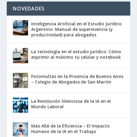
NOVEDADES
Inteligencia Artificial en el Estudio Jurídico
Argentino: Manual de supervivencia (y
productividad) para abogados
La tecnología en el estudio jurídico: Cómo
exprimir al máximo tu celular y notebook
Fotomultas en la Provincia de Buenos Aires
– Colegio de Abogados de San Martín
La Revolución Silenciosa de la IA en el
Mundo Laboral
Más Allá de la Eficiencia – El Impacto
Humano de la IA en el Trabajo