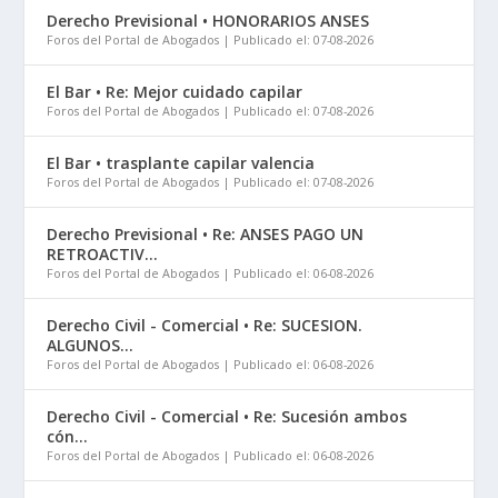
Derecho Previsional • HONORARIOS ANSES
Foros del Portal de Abogados
Publicado el: 07-08-2026
El Bar • Re: Mejor cuidado capilar
Foros del Portal de Abogados
Publicado el: 07-08-2026
El Bar • trasplante capilar valencia
Foros del Portal de Abogados
Publicado el: 07-08-2026
Derecho Previsional • Re: ANSES PAGO UN
RETROACTIV...
Foros del Portal de Abogados
Publicado el: 06-08-2026
Derecho Civil - Comercial • Re: SUCESION.
ALGUNOS...
Foros del Portal de Abogados
Publicado el: 06-08-2026
Derecho Civil - Comercial • Re: Sucesión ambos
cón...
Foros del Portal de Abogados
Publicado el: 06-08-2026