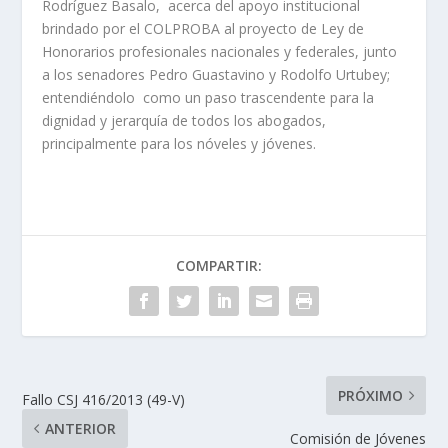
Rodríguez Basalo, acerca del apoyo institucional
brindado por el COLPROBA al proyecto de Ley de
Honorarios profesionales nacionales y federales, junto
a los senadores Pedro Guastavino y Rodolfo Urtubey;
entendiéndolo como un paso trascendente para la
dignidad y jerarquía de todos los abogados,
principalmente para los nóveles y jóvenes.
COMPARTIR:
PRÓXIMO
Fallo CSJ 416/2013 (49-V)
ANTERIOR
Comisión de Jóvenes