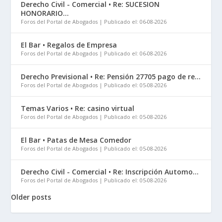
Derecho Civil - Comercial • Re: SUCESION
HONORARIO...
Foros del Portal de Abogados
Publicado el: 06-08-2026
El Bar • Regalos de Empresa
Foros del Portal de Abogados
Publicado el: 06-08-2026
Derecho Previsional • Re: Pensión 27705 pago de re...
Foros del Portal de Abogados
Publicado el: 05-08-2026
Temas Varios • Re: casino virtual
Foros del Portal de Abogados
Publicado el: 05-08-2026
El Bar • Patas de Mesa Comedor
Foros del Portal de Abogados
Publicado el: 05-08-2026
Derecho Civil - Comercial • Re: Inscripción Automo...
Foros del Portal de Abogados
Publicado el: 05-08-2026
Older posts