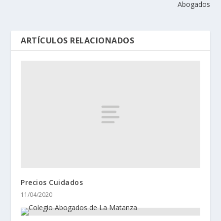
Abogados
ARTÍCULOS RELACIONADOS
Precios Cuidados
11/04/2020