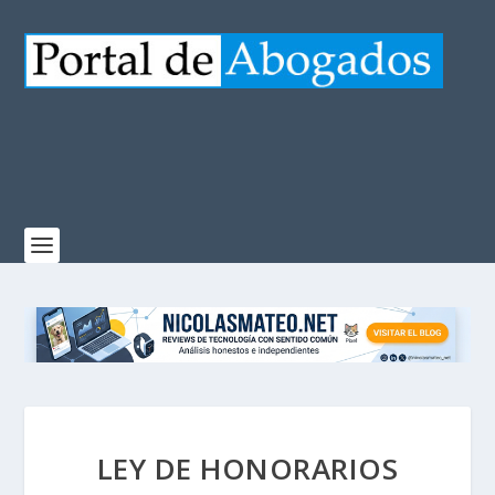
LEY DE HONORARIOS