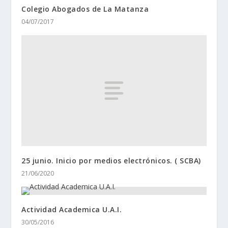
Colegio Abogados de La Matanza
04/07/2017
25 junio. Inicio por medios electrónicos. ( SCBA)
21/06/2020
Actividad Academica U.A.I.
30/05/2016