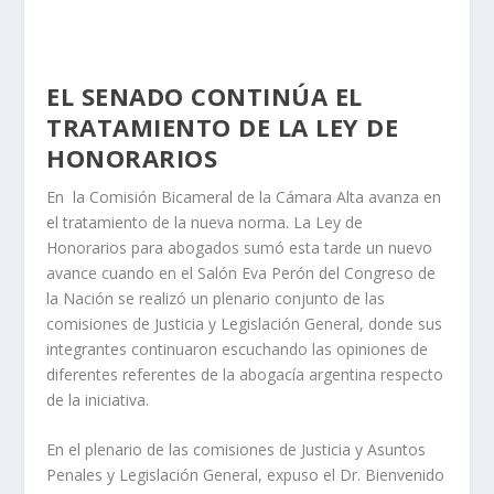
EL SENADO CONTINÚA EL
TRATAMIENTO DE LA LEY DE
HONORARIOS
En la Comisión Bicameral de la Cámara Alta avanza en
el tratamiento de la nueva norma. La Ley de
Honorarios para abogados sumó esta tarde un nuevo
avance cuando en el Salón Eva Perón del Congreso de
la Nación se realizó un plenario conjunto de las
comisiones de Justicia y Legislación General, donde sus
integrantes continuaron escuchando las opiniones de
diferentes referentes de la abogacía argentina respecto
de la iniciativa.
En el plenario de las comisiones de Justicia y Asuntos
Penales y Legislación General, expuso el Dr. Bienvenido