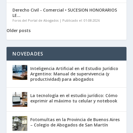
Derecho Civil - Comercial • SUCESION HONORARIOS
LE...
Foros del Portal de Abogados
Publicado el: 01-08-2026
Older posts
NOVEDADES
Inteligencia Artificial en el Estudio Jurídico
Argentino: Manual de supervivencia (y
productividad) para abogados
La tecnología en el estudio jurídico: Cómo
exprimir al máximo tu celular y notebook
Fotomultas en la Provincia de Buenos Aires
– Colegio de Abogados de San Martín