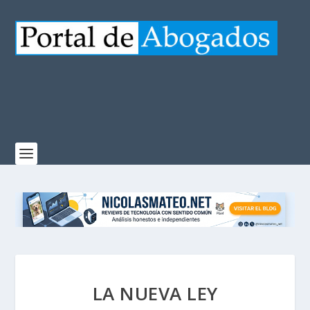
LA NUEVA LEY