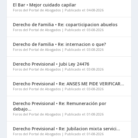
El Bar • Mejor cuidado capilar
Foros del Portal de Abogados
Publicado el: 04-08-2026
Derecho de Familia • Re: coparticipacion abuelos
Foros del Portal de Abogados
Publicado el: 03-08-2026
Derecho de Familia • Re: internacion o que?
Foros del Portal de Abogados
Publicado el: 03-08-2026
Derecho Previsional • Jubi Ley 24476
Foros del Portal de Abogados
Publicado el: 03-08-2026
Derecho Previsional • Re: ANSES ME PIDE VERIFICAR...
Foros del Portal de Abogados
Publicado el: 03-08-2026
Derecho Previsional • Re: Remuneración por
debajo...
Foros del Portal de Abogados
Publicado el: 01-08-2026
Derecho Previsional • Re: Jubilacion mixta servici...
Foros del Portal de Abogados
Publicado el: 01-08-2026