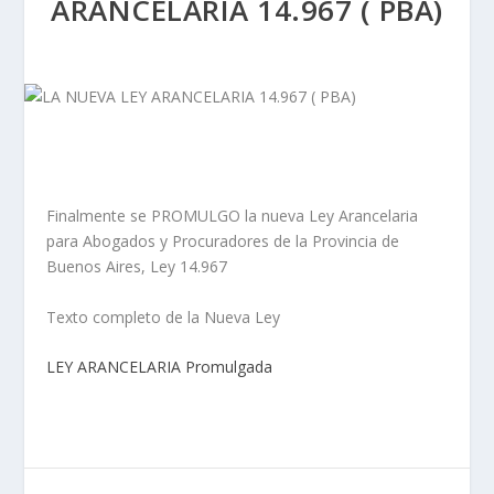
ARANCELARIA 14.967 ( PBA)
Finalmente se PROMULGO la nueva Ley Arancelaria
para Abogados y Procuradores de la Provincia de
Buenos Aires, Ley 14.967
Texto completo de la Nueva Ley
LEY ARANCELARIA Promulgada