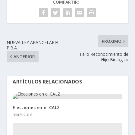
COMPARTIR:
PRÓXIMO
NUEVA LEY ARANCELARIA
P.B.A.
Fallo Reconocimiento de
ANTERIOR
Hijo Biológico
ARTÍCULOS RELACIONADOS
Elecciones en el CALZ
06/05/2016