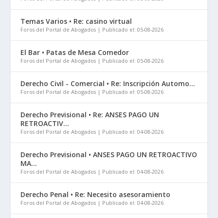
Temas Varios • Re: casino virtual
Foros del Portal de Abogados
Publicado el: 05-08-2026
El Bar • Patas de Mesa Comedor
Foros del Portal de Abogados
Publicado el: 05-08-2026
Derecho Civil - Comercial • Re: Inscripción Automo...
Foros del Portal de Abogados
Publicado el: 05-08-2026
Derecho Previsional • Re: ANSES PAGO UN
RETROACTIV...
Foros del Portal de Abogados
Publicado el: 04-08-2026
Derecho Previsional • ANSES PAGO UN RETROACTIVO
MA...
Foros del Portal de Abogados
Publicado el: 04-08-2026
Derecho Penal • Re: Necesito asesoramiento
Foros del Portal de Abogados
Publicado el: 04-08-2026