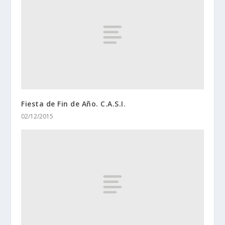
Fiesta de Fin de Año. C.A.S.I.
02/12/2015