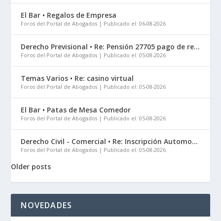
El Bar • Regalos de Empresa
Foros del Portal de Abogados
Publicado el: 06-08-2026
Derecho Previsional • Re: Pensión 27705 pago de re...
Foros del Portal de Abogados
Publicado el: 05-08-2026
Temas Varios • Re: casino virtual
Foros del Portal de Abogados
Publicado el: 05-08-2026
El Bar • Patas de Mesa Comedor
Foros del Portal de Abogados
Publicado el: 05-08-2026
Derecho Civil - Comercial • Re: Inscripción Automo...
Foros del Portal de Abogados
Publicado el: 05-08-2026
Older posts
NOVEDADES