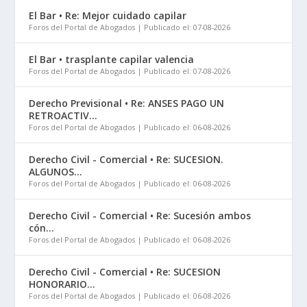
El Bar • Re: Mejor cuidado capilar
Foros del Portal de Abogados
Publicado el: 07-08-2026
El Bar • trasplante capilar valencia
Foros del Portal de Abogados
Publicado el: 07-08-2026
Derecho Previsional • Re: ANSES PAGO UN
RETROACTIV...
Foros del Portal de Abogados
Publicado el: 06-08-2026
Derecho Civil - Comercial • Re: SUCESION.
ALGUNOS...
Foros del Portal de Abogados
Publicado el: 06-08-2026
Derecho Civil - Comercial • Re: Sucesión ambos
cón...
Foros del Portal de Abogados
Publicado el: 06-08-2026
Derecho Civil - Comercial • Re: SUCESION
HONORARIO...
Foros del Portal de Abogados
Publicado el: 06-08-2026