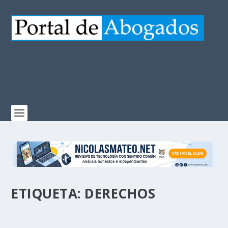
ETIQUETA:
DERECHOS