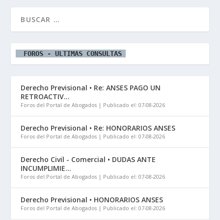
  FOROS - ULTIMAS CONSULTAS 
Derecho Previsional • Re: ANSES PAGO UN
RETROACTIV...
Foros del Portal de Abogados
Publicado el: 07-08-2026
Derecho Previsional • Re: HONORARIOS ANSES
Foros del Portal de Abogados
Publicado el: 07-08-2026
Derecho Civil - Comercial • DUDAS ANTE
INCUMPLIMIE...
Foros del Portal de Abogados
Publicado el: 07-08-2026
Derecho Previsional • HONORARIOS ANSES
Foros del Portal de Abogados
Publicado el: 07-08-2026