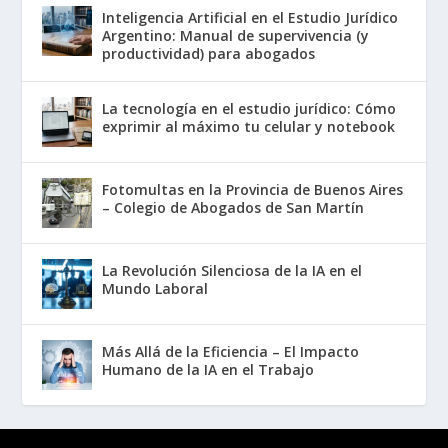
Inteligencia Artificial en el Estudio Jurídico
Argentino: Manual de supervivencia (y
productividad) para abogados
La tecnología en el estudio jurídico: Cómo
exprimir al máximo tu celular y notebook
Fotomultas en la Provincia de Buenos Aires
– Colegio de Abogados de San Martín
La Revolución Silenciosa de la IA en el
Mundo Laboral
Más Allá de la Eficiencia – El Impacto
Humano de la IA en el Trabajo