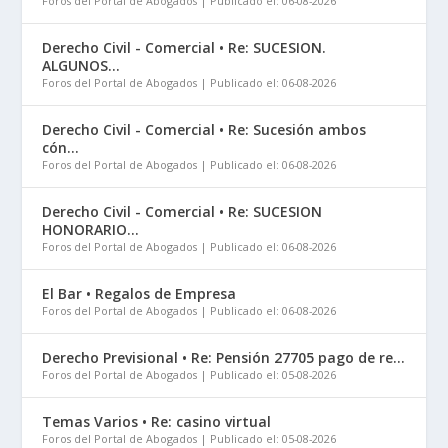
Foros del Portal de Abogados
Publicado el: 06-08-2026
Derecho Civil - Comercial • Re: SUCESION.
ALGUNOS...
Foros del Portal de Abogados
Publicado el: 06-08-2026
Derecho Civil - Comercial • Re: Sucesión ambos
cón...
Foros del Portal de Abogados
Publicado el: 06-08-2026
Derecho Civil - Comercial • Re: SUCESION
HONORARIO...
Foros del Portal de Abogados
Publicado el: 06-08-2026
El Bar • Regalos de Empresa
Foros del Portal de Abogados
Publicado el: 06-08-2026
Derecho Previsional • Re: Pensión 27705 pago de re...
Foros del Portal de Abogados
Publicado el: 05-08-2026
Temas Varios • Re: casino virtual
Foros del Portal de Abogados
Publicado el: 05-08-2026