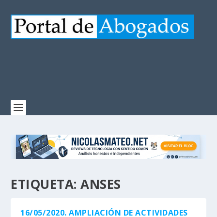
ETIQUETA:
ANSES
16/05/2020. AMPLIACIÓN DE ACTIVIDADES