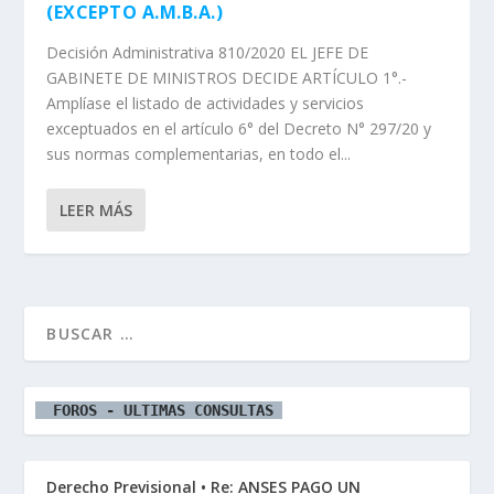
(EXCEPTO A.M.B.A.)
Decisión Administrativa 810/2020 EL JEFE DE
GABINETE DE MINISTROS DECIDE ARTÍCULO 1°.-
Amplíase el listado de actividades y servicios
exceptuados en el artículo 6° del Decreto N° 297/20 y
sus normas complementarias, en todo el...
LEER MÁS
  FOROS - ULTIMAS CONSULTAS 
Derecho Previsional • Re: ANSES PAGO UN