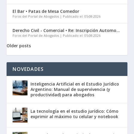
El Bar • Patas de Mesa Comedor
Foros del Portal de Abogados
Publicado el: 05-08-2026
Derecho Civil - Comercial • Re: Inscripción Automo...
Foros del Portal de Abogados
Publicado el: 05-08-2026
Older posts
NOVEDADES
Inteligencia Artificial en el Estudio Jurídico
Argentino: Manual de supervivencia (y
productividad) para abogados
La tecnología en el estudio jurídico: Cómo
exprimir al máximo tu celular y notebook