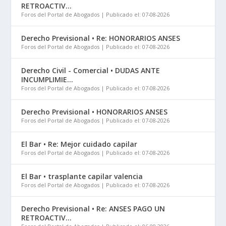
RETROACTIV...
Foros del Portal de Abogados
Publicado el: 07-08-2026
Derecho Previsional • Re: HONORARIOS ANSES
Foros del Portal de Abogados
Publicado el: 07-08-2026
Derecho Civil - Comercial • DUDAS ANTE
INCUMPLIMIE...
Foros del Portal de Abogados
Publicado el: 07-08-2026
Derecho Previsional • HONORARIOS ANSES
Foros del Portal de Abogados
Publicado el: 07-08-2026
El Bar • Re: Mejor cuidado capilar
Foros del Portal de Abogados
Publicado el: 07-08-2026
El Bar • trasplante capilar valencia
Foros del Portal de Abogados
Publicado el: 07-08-2026
Derecho Previsional • Re: ANSES PAGO UN
RETROACTIV...