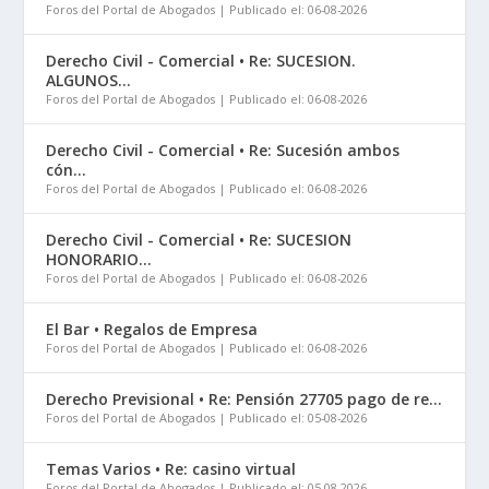
Foros del Portal de Abogados
Publicado el: 06-08-2026
Derecho Civil - Comercial • Re: SUCESION.
ALGUNOS...
Foros del Portal de Abogados
Publicado el: 06-08-2026
Derecho Civil - Comercial • Re: Sucesión ambos
cón...
Foros del Portal de Abogados
Publicado el: 06-08-2026
Derecho Civil - Comercial • Re: SUCESION
HONORARIO...
Foros del Portal de Abogados
Publicado el: 06-08-2026
El Bar • Regalos de Empresa
Foros del Portal de Abogados
Publicado el: 06-08-2026
Derecho Previsional • Re: Pensión 27705 pago de re...
Foros del Portal de Abogados
Publicado el: 05-08-2026
Temas Varios • Re: casino virtual
Foros del Portal de Abogados
Publicado el: 05-08-2026