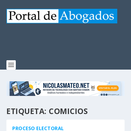
ETIQUETA:
COMICIOS
PROCESO ELECTORAL