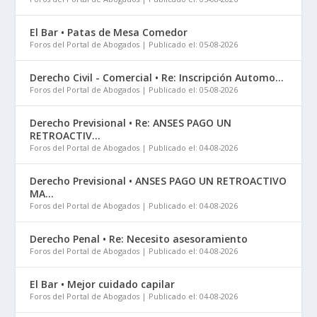
El Bar • Patas de Mesa Comedor
Foros del Portal de Abogados
Publicado el: 05-08-2026
Derecho Civil - Comercial • Re: Inscripción Automo...
Foros del Portal de Abogados
Publicado el: 05-08-2026
Derecho Previsional • Re: ANSES PAGO UN
RETROACTIV...
Foros del Portal de Abogados
Publicado el: 04-08-2026
Derecho Previsional • ANSES PAGO UN RETROACTIVO
MA...
Foros del Portal de Abogados
Publicado el: 04-08-2026
Derecho Penal • Re: Necesito asesoramiento
Foros del Portal de Abogados
Publicado el: 04-08-2026
El Bar • Mejor cuidado capilar
Foros del Portal de Abogados
Publicado el: 04-08-2026