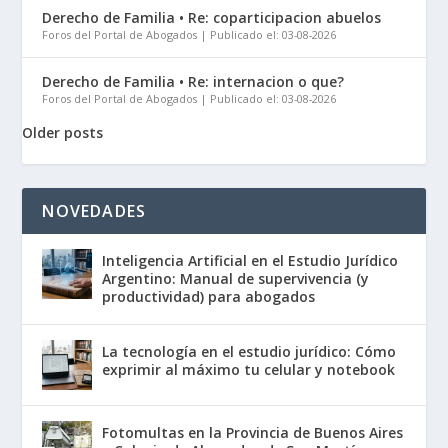
Derecho de Familia • Re: coparticipacion abuelos
Foros del Portal de Abogados
Publicado el: 03-08-2026
Derecho de Familia • Re: internacion o que?
Foros del Portal de Abogados
Publicado el: 03-08-2026
Older posts
NOVEDADES
Inteligencia Artificial en el Estudio Jurídico
Argentino: Manual de supervivencia (y
productividad) para abogados
La tecnología en el estudio jurídico: Cómo
exprimir al máximo tu celular y notebook
Fotomultas en la Provincia de Buenos Aires