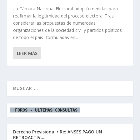
La Cámara Nacional Electoral adoptó medidas para
reafirmar la legitimidad del proceso electoral Tras
considerar las propuestas de numerosas
organizaciones de la sociedad civil y partidos políticos
de todo el país -formuladas en...
LEER MÁS
  FOROS - ULTIMAS CONSULTAS 
Derecho Previsional • Re: ANSES PAGO UN
RETROACTIV...