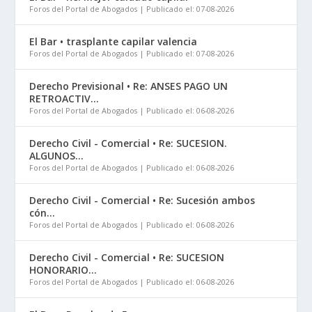
Foros del Portal de Abogados
Publicado el: 07-08-2026
El Bar • trasplante capilar valencia
Foros del Portal de Abogados
Publicado el: 07-08-2026
Derecho Previsional • Re: ANSES PAGO UN
RETROACTIV...
Foros del Portal de Abogados
Publicado el: 06-08-2026
Derecho Civil - Comercial • Re: SUCESION.
ALGUNOS...
Foros del Portal de Abogados
Publicado el: 06-08-2026
Derecho Civil - Comercial • Re: Sucesión ambos
cón...
Foros del Portal de Abogados
Publicado el: 06-08-2026
Derecho Civil - Comercial • Re: SUCESION
HONORARIO...
Foros del Portal de Abogados
Publicado el: 06-08-2026