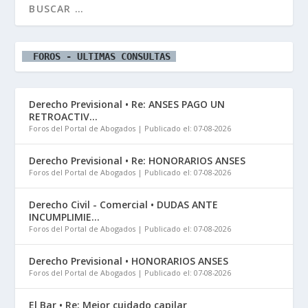
  FOROS - ULTIMAS CONSULTAS 
Derecho Previsional • Re: ANSES PAGO UN
RETROACTIV...
Foros del Portal de Abogados
Publicado el: 07-08-2026
Derecho Previsional • Re: HONORARIOS ANSES
Foros del Portal de Abogados
Publicado el: 07-08-2026
Derecho Civil - Comercial • DUDAS ANTE
INCUMPLIMIE...
Foros del Portal de Abogados
Publicado el: 07-08-2026
Derecho Previsional • HONORARIOS ANSES
Foros del Portal de Abogados
Publicado el: 07-08-2026
El Bar • Re: Mejor cuidado capilar