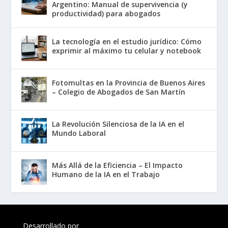
Argentino: Manual de supervivencia (y
productividad) para abogados
La tecnología en el estudio jurídico: Cómo
exprimir al máximo tu celular y notebook
Fotomultas en la Provincia de Buenos Aires
– Colegio de Abogados de San Martín
La Revolución Silenciosa de la IA en el
Mundo Laboral
Más Allá de la Eficiencia – El Impacto
Humano de la IA en el Trabajo
Desarrollado por
AlojaWeb