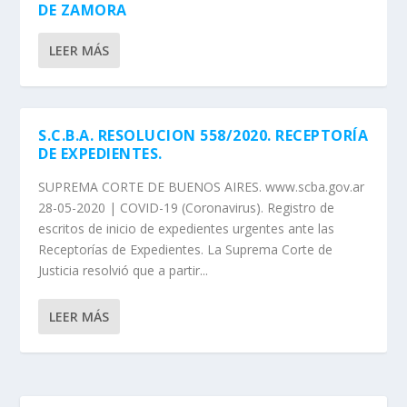
DE ZAMORA
LEER MÁS
S.C.B.A. RESOLUCION 558/2020. RECEPTORÍA
DE EXPEDIENTES.
SUPREMA CORTE DE BUENOS AIRES. www.scba.gov.ar
28-05-2020 | COVID-19 (Coronavirus). Registro de
escritos de inicio de expedientes urgentes ante las
Receptorías de Expedientes. La Suprema Corte de
Justicia resolvió que a partir...
LEER MÁS