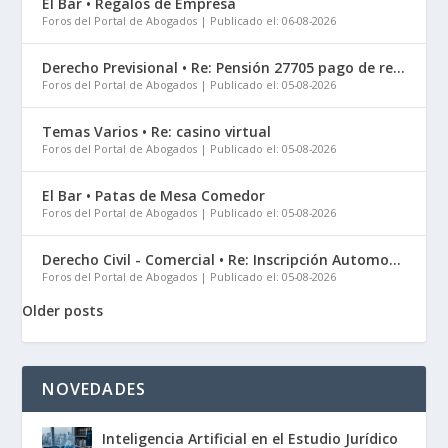
El Bar • Regalos de Empresa
Foros del Portal de Abogados
Publicado el: 06-08-2026
Derecho Previsional • Re: Pensión 27705 pago de re...
Foros del Portal de Abogados
Publicado el: 05-08-2026
Temas Varios • Re: casino virtual
Foros del Portal de Abogados
Publicado el: 05-08-2026
El Bar • Patas de Mesa Comedor
Foros del Portal de Abogados
Publicado el: 05-08-2026
Derecho Civil - Comercial • Re: Inscripción Automo...
Foros del Portal de Abogados
Publicado el: 05-08-2026
Older posts
NOVEDADES
Inteligencia Artificial en el Estudio Jurídico