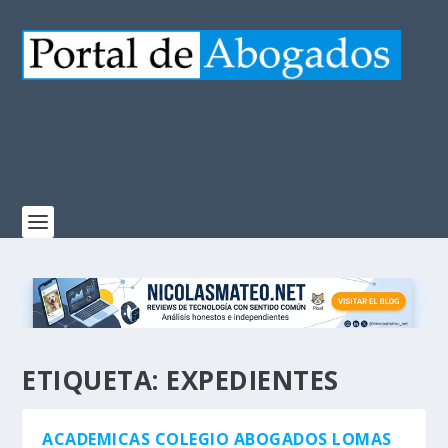
ETIQUETA:
EXPEDIENTES
ACADEMICAS COLEGIO ABOGADOS LOMAS