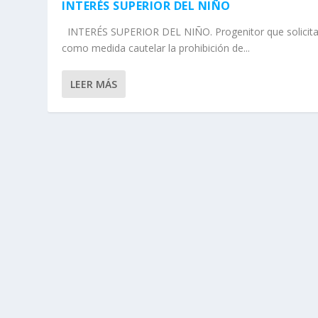
INTERÉS SUPERIOR DEL NIÑO
INTERÉS SUPERIOR DEL NIÑO. Progenitor que solicit
como medida cautelar la prohibición de...
LEER MÁS