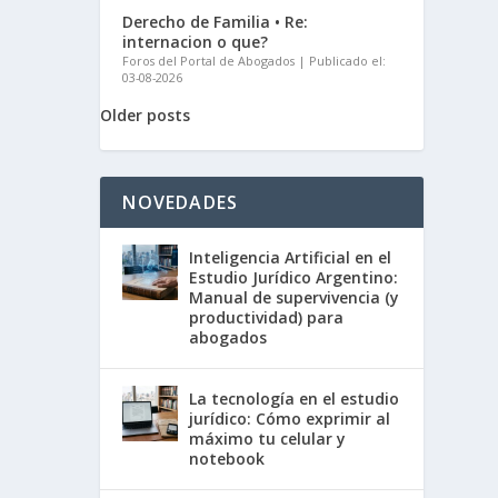
Derecho de Familia • Re:
internacion o que?
Foros del Portal de Abogados
Publicado el:
03-08-2026
Older posts
NOVEDADES
Inteligencia Artificial en el
Estudio Jurídico Argentino:
Manual de supervivencia (y
productividad) para
abogados
La tecnología en el estudio
jurídico: Cómo exprimir al
máximo tu celular y
notebook