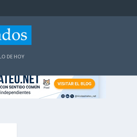
LLO DE HOY