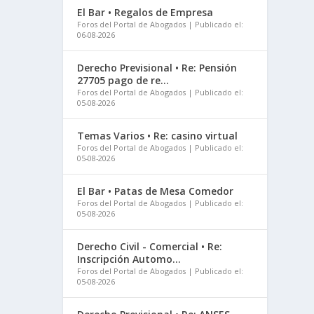
El Bar • Regalos de Empresa
Foros del Portal de Abogados
Publicado el:
06-08-2026
Derecho Previsional • Re: Pensión
27705 pago de re...
Foros del Portal de Abogados
Publicado el:
05-08-2026
Temas Varios • Re: casino virtual
Foros del Portal de Abogados
Publicado el:
05-08-2026
El Bar • Patas de Mesa Comedor
Foros del Portal de Abogados
Publicado el:
05-08-2026
Derecho Civil - Comercial • Re:
Inscripción Automo...
Foros del Portal de Abogados
Publicado el:
05-08-2026