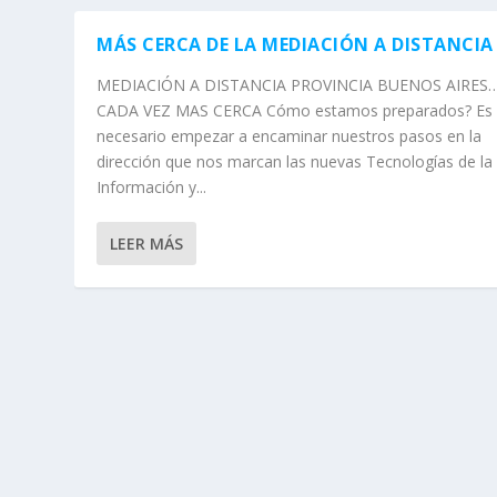
MÁS CERCA DE LA MEDIACIÓN A DISTANCIA
MEDIACIÓN A DISTANCIA PROVINCIA BUENOS AIRES
CADA VEZ MAS CERCA Cómo estamos preparados? Es
necesario empezar a encaminar nuestros pasos en la
dirección que nos marcan las nuevas Tecnologías de la
Información y...
LEER MÁS