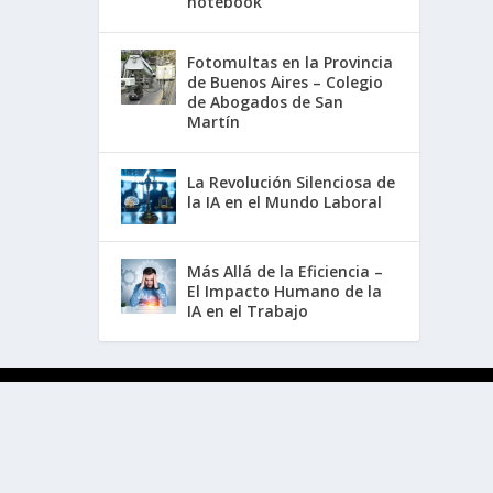
notebook
Fotomultas en la Provincia
de Buenos Aires – Colegio
de Abogados de San
Martín
La Revolución Silenciosa de
la IA en el Mundo Laboral
Más Allá de la Eficiencia –
El Impacto Humano de la
IA en el Trabajo