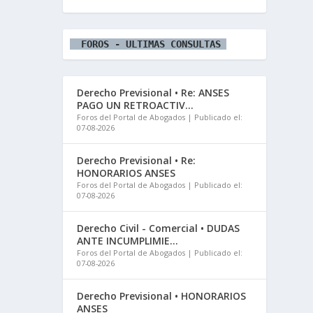
  FOROS - ULTIMAS CONSULTAS 
Derecho Previsional • Re: ANSES
PAGO UN RETROACTIV...
Foros del Portal de Abogados
Publicado el:
07-08-2026
Derecho Previsional • Re:
HONORARIOS ANSES
Foros del Portal de Abogados
Publicado el:
07-08-2026
Derecho Civil - Comercial • DUDAS
ANTE INCUMPLIMIE...
Foros del Portal de Abogados
Publicado el:
07-08-2026
Derecho Previsional • HONORARIOS
ANSES