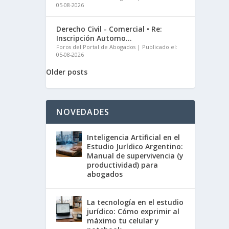
05-08-2026
Derecho Civil - Comercial • Re:
Inscripción Automo...
Foros del Portal de Abogados
Publicado el:
05-08-2026
Older posts
NOVEDADES
Inteligencia Artificial en el
Estudio Jurídico Argentino:
Manual de supervivencia (y
productividad) para
abogados
La tecnología en el estudio
jurídico: Cómo exprimir al
máximo tu celular y