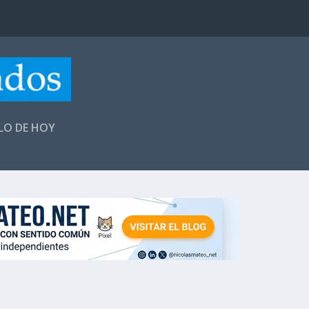
LLO DE HOY