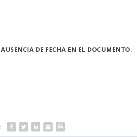
.- AUSENCIA DE FECHA EN EL DOCUMENTO.
: