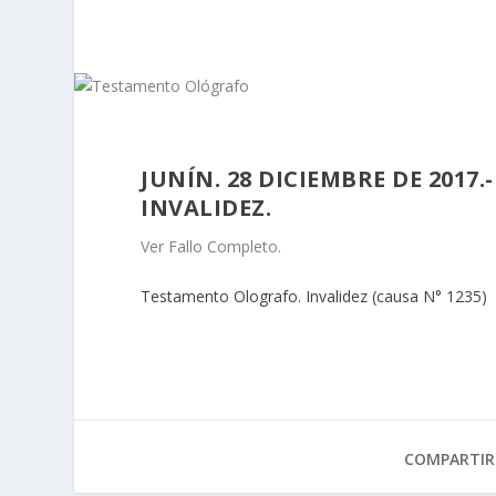
JUNÍN. 28 DICIEMBRE DE 2017
INVALIDEZ.
Ver Fallo Completo.
Testamento Olografo. Invalidez (causa N° 1235)
COMPARTIR