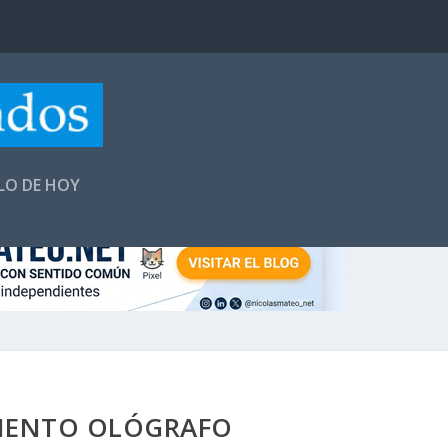
LLO DE HOY
MENTO OLÓGRAFO