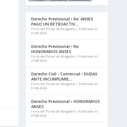
Derecho Previsional • Re: ANSES
PAGO UN RETROACTIV...
Foros del Portal de Abogados
Publicado el:
07-08-2026
Derecho Previsional • Re:
HONORARIOS ANSES
Foros del Portal de Abogados
Publicado el:
07-08-2026
Derecho Civil - Comercial • DUDAS
ANTE INCUMPLIMIE...
Foros del Portal de Abogados
Publicado el:
07-08-2026
Derecho Previsional • HONORARIOS
ANSES
Foros del Portal de Abogados
Publicado el:
07-08-2026