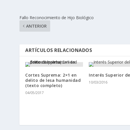
Fallo Reconocimiento de Hijo Biológico
ANTERIOR
ARTÍCULOS RELACIONADOS
Cortes Suprema: 2×1 en
Interés Superior de
delito de lesa humanidad
10/03/2016
(texto completo)
04/05/2017