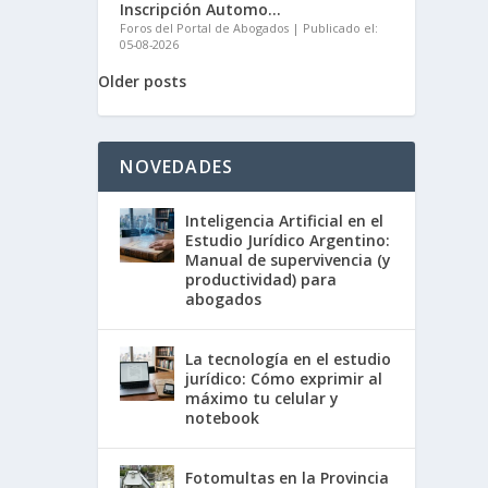
Inscripción Automo...
Foros del Portal de Abogados
Publicado el:
05-08-2026
Older posts
NOVEDADES
Inteligencia Artificial en el
Estudio Jurídico Argentino:
Manual de supervivencia (y
productividad) para
abogados
La tecnología en el estudio
jurídico: Cómo exprimir al
máximo tu celular y
notebook
Fotomultas en la Provincia