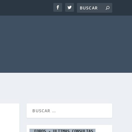
  FOROS - ULTIMAS CONSULTAS 